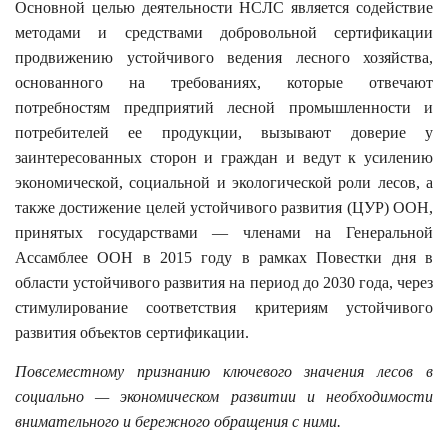
Основной целью деятельности НСЛС является содействие
методами и средствами добровольной сертификации
продвижению устойчивого ведения лесного хозяйства,
основанного на требованиях, которые отвечают
потребностям предприятий лесной промышленности и
потребителей ее продукции, вызывают доверие у
заинтересованных сторон и граждан и ведут к усилению
экономической, социальной и экологической роли лесов, а
также достижение целей устойчивого развития (ЦУР) ООН,
принятых государствами — членами на Генеральной
Ассамблее ООН в 2015 году в рамках Повестки дня в
области устойчивого развития на период до 2030 года, через
стимулирование соответствия критериям устойчивого
развития объектов сертификации.
Повсеместному признанию ключевого значения лесов в
социально — экономическом развитии и необходимости
внимательного и бережного обращения с ними.