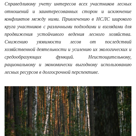
Справедливому учету интересов всех участников лесных
отношений и заинтересованных сторон и исключение
конфликтов между ними. Привлечению в НСЛС широкого
круга участников с различными подходами и взглядами для
продвижения устойчивого ведения лесного хозяйства.
Снижению уязвимости лесов от последствий
хозяйственной деятельности и усилению их экологических и
средообразующих функций. Неистощительному,
рациональному и экономически выгодному использованию
лесных ресурсов в долгосрочной перспективе.