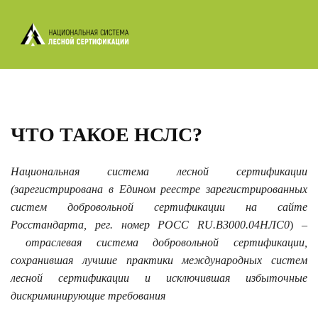
ЧТО ТАКОЕ НСЛС?
Национальная система лесной сертификации
(зарегистрирована в Едином реестре
зарегистрированных
систем добровольной сертификации на сайте
Росстандарта, рег. номер
РОСС RU.В3000.04НЛС0
)
–
отраслевая система добровольной сертификации,
сохранившая лучшие практики международных систем
лесной сертификации и исключившая избыточные
дискриминирующие требования