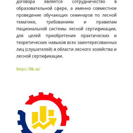
договора является сотрудничество в
образовательной сфере, а именно совместное
проведение обучающих семинаров по лесной
тематике, требованиям и правилам
Национальной системы лесной сертификации,
для целей приобретения практических и
теоретических навыков всех заинтересованных
лиц (слушателей) в области лесного хозяйства и
лесной сертификации.
https://llk.su/