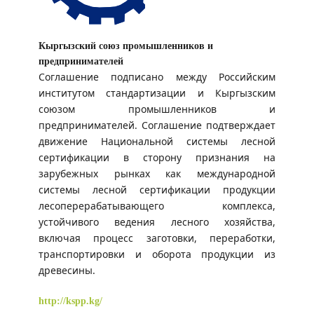
Кыргызский союз промышленников и
предпринимателей
Соглашение подписано между Российским
институтом стандартизации и Кыргызским
союзом промышленников и
предпринимателей. Соглашение подтверждает
движение Национальной системы лесной
сертификации в сторону признания на
зарубежных рынках как международной
системы лесной сертификации продукции
лесоперерабатывающего комплекса,
устойчивого ведения лесного хозяйства,
включая процесс заготовки, переработки,
транспортировки и оборота продукции из
древесины.
http://kspp.kg/