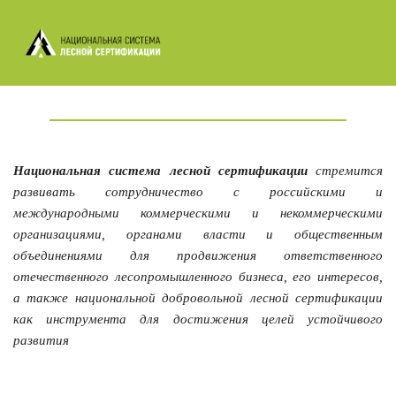
Национальная система лесной сертификации
стремится
развивать сотрудничество с российскими и
международными коммерческими и некоммерческими
организациями, органами власти и общественным
объединениями для продвижения ответственного
отечественного лесопромышленного бизнеса, его интересов,
а также национальной добровольной лесной сертификации
как инструмента для достижения целей устойчивого
развития