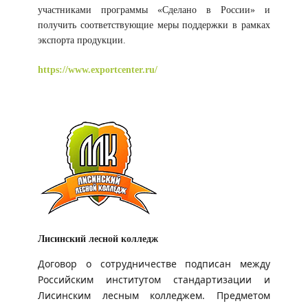
участниками программы «Сделано в России» и
получить соответствующие меры поддержки в рамках
экспорта продукции.
https://www.exportcenter.ru/
Лисинский лесной колледж
Договор о сотрудничестве подписан между
Российским институтом стандартизации и
Лисинским лесным колледжем. Предметом