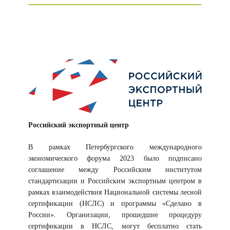
Российский экспортный центр
В рамках Петербургского международного
экономического форума 2023 было подписано
соглашение между Российским институтом
стандартизации и Российским экспортным центром в
рамках взаимодействия Национальной системы лесной
сертификации (НСЛС) и программы «Сделано в
России». Организации, прошедшие процедуру
сертификации в НСЛС, могут бесплатно стать